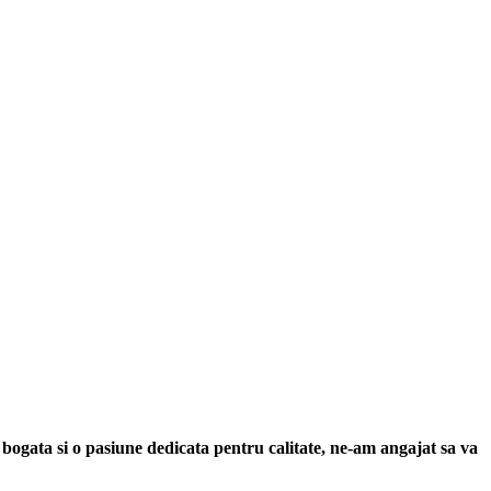
 bogata si o pasiune dedicata pentru calitate, ne-am angajat sa va