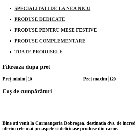
SPECIALITATI DE LA NEA NICU
PRODUSE DEDICATE
PRODUSE PENTRU MESE FESTIVE
PRODUSE COMPLEMENTARE
TOATE PRODUSELE
Filtreaza dupa pret
Preț minim
Preț maxim
Coș de cumpărături
Bine ati venit la Carmangeria Dobrogea, destinatia dvs. de increde
oferim cele mai proaspete si delicioase produse din carne.