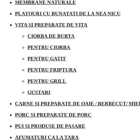
MEMBRANE NATURALE
PLATOURI CU BUNATATI DE LA NEA NICU
VITA SI PREPARATE DE VITA
CIORBA DE BURTA
PENTRU CIORBA
PENTRU GATIT
PENTRU FRIPTURA
PENTRU GRILL
GUSTARI
CARNE SI PREPARATE DE OAIE / BERBECUT/ MIE
PORC SI PREPARATE DE PORC
PUI SI PRODUSE DE PASARE
AFUMATURI CA LA TARA