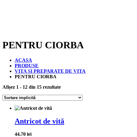
PENTRU CIORBA
ACASA
PRODUSE
VITA SI PREPARATE DE VITA
PENTRU CIORBA
Afișez 1 - 12 din 15 rezultate
Antricot de vită
44.70
lei