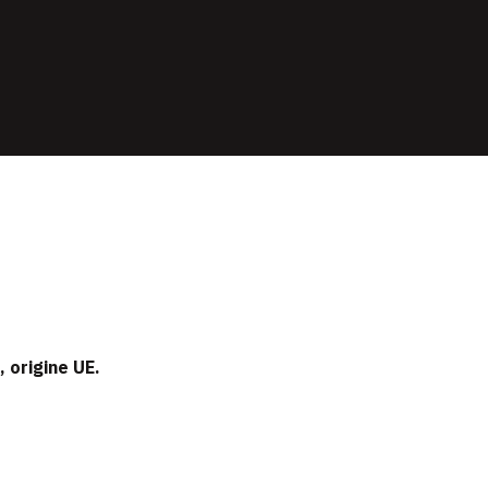
 origine UE.