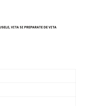
USELE
,
VITA SI PREPARATE DE VITA