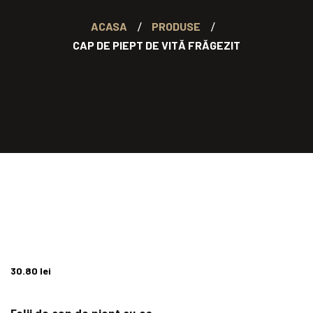
ACASA
PRODUSE
CAP DE PIEPT DE VITĂ FRĂGEZIT
30.80
lei