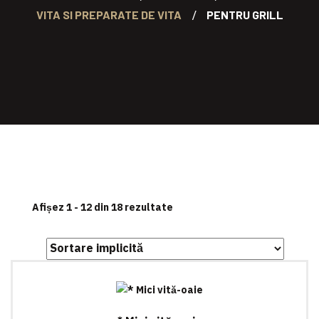
VITA SI PREPARATE DE VITA
PENTRU GRILL
Afișez 1 - 12 din 18 rezultate