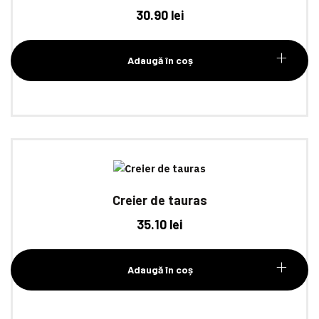
30.90
lei
Adaugă în coș
Creier de tauras
35.10
lei
Adaugă în coș