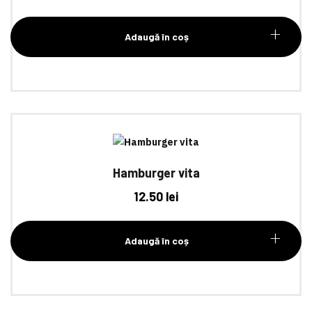
Adaugă în coș
Hamburger vita
12.50
lei
Adaugă în coș