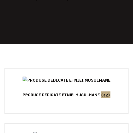
PRODUSE DEDICATE ETNIEI MUSULMANE
(32)