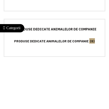
PRODUSE DEDICATE ANIMALELOR DE COMPANIE
(6)