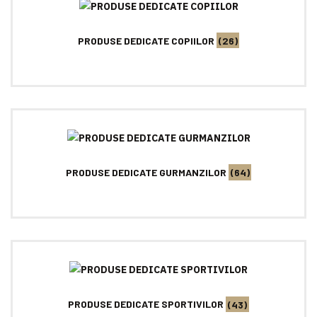
PRODUSE DEDICATE COPIILOR
(26)
PRODUSE DEDICATE GURMANZILOR
(64)
PRODUSE DEDICATE SPORTIVILOR
(43)