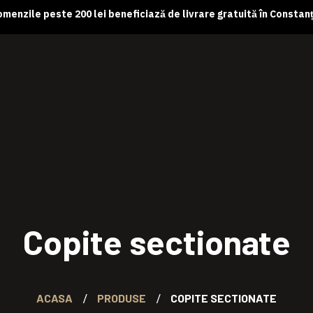
menzile peste 200 lei beneficiază de livrare gratuită în Constan
Copite sectionate
ACASA
PRODUSE
COPITE SECTIONATE