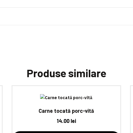
Produse similare
Carne tocată porc-vită
14.00
lei