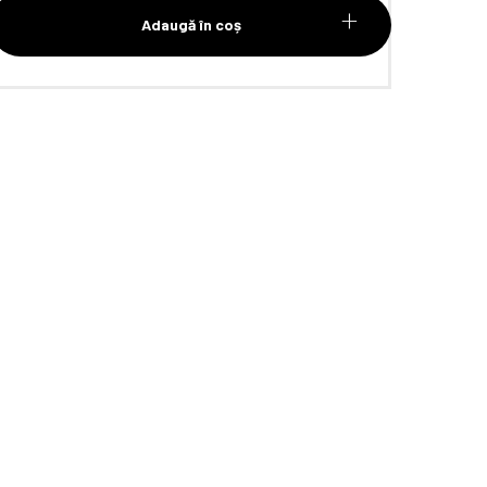
Adaugă în coș