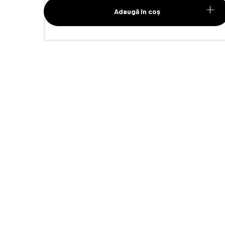
Adaugă în coș