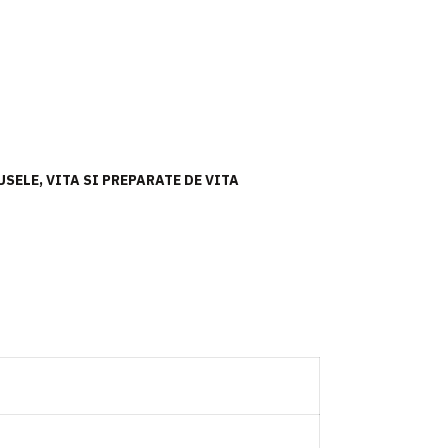
USELE
,
VITA SI PREPARATE DE VITA