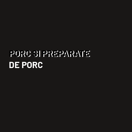
PORC SI PREPARATE
DE PORC