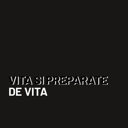
VITA SI PREPARATE
DE VITA