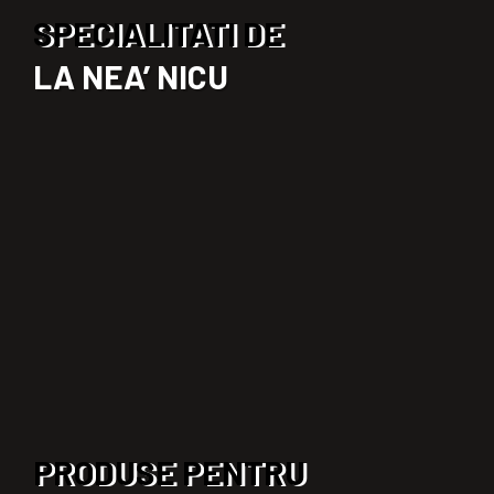
SPECIALITATI DE
LA NEA’ NICU
PRODUSE PENTRU