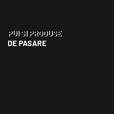
PUI SI PRODUSE
DE PASARE