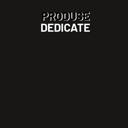
PRODUSE
DEDICATE