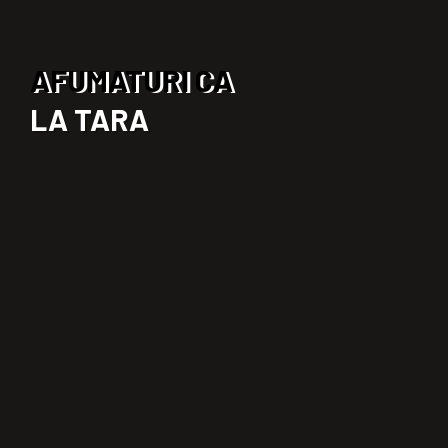
AFUMATURI CA
LA TARA