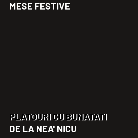
MESE FESTIVE
PLATOURI CU BUNATATI
DE LA NEA' NICU