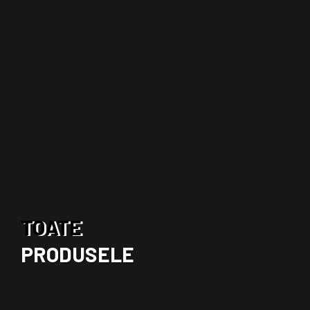
TOATE
PRODUSELE