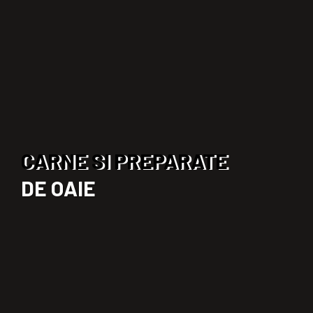
CARNE SI PREPARATE
DE OAIE