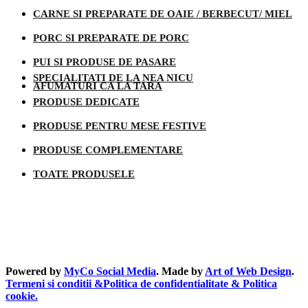
CARNE SI PREPARATE DE OAIE / BERBECUT/ MIEL
PORC SI PREPARATE DE PORC
PUI SI PRODUSE DE PASARE
SPECIALITATI DE LA NEA NICU
AFUMATURI CA LA TARA
PRODUSE DEDICATE
PRODUSE PENTRU MESE FESTIVE
PRODUSE COMPLEMENTARE
TOATE PRODUSELE
Informatii legale
Powered by
MyCo Social Media
. Made by
Art of Web Design
.
Termeni si conditii &Politica de confidentialitate & Politica
cookie.