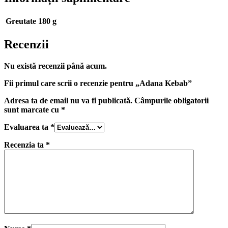
Greutate
180 g
Recenzii
Nu există recenzii până acum.
Fii primul care scrii o recenzie pentru „Adana Kebab”
Adresa ta de email nu va fi publicată.
Câmpurile obligatorii
sunt marcate cu
*
Evaluarea ta
*
Recenzia ta
*