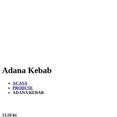
Adana Kebab
ACASA
PRODUSE
ADANA KEBAB
13.50
lei