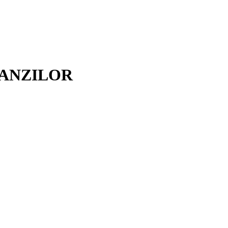
ANZILOR