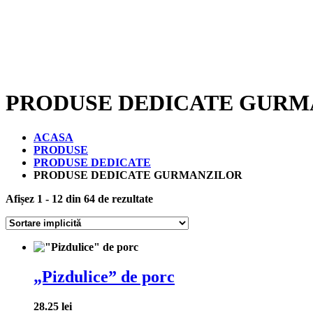
PRODUSE DEDICATE GURM
ACASA
PRODUSE
PRODUSE DEDICATE
PRODUSE DEDICATE GURMANZILOR
Afișez 1 - 12 din 64 de rezultate
„Pizdulice” de porc
28.25
lei