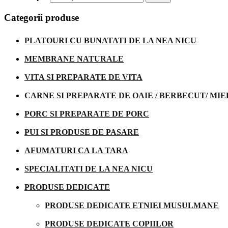
Categorii produse
PLATOURI CU BUNATATI DE LA NEA NICU
MEMBRANE NATURALE
VITA SI PREPARATE DE VITA
CARNE SI PREPARATE DE OAIE / BERBECUT/ MIE
PORC SI PREPARATE DE PORC
PUI SI PRODUSE DE PASARE
AFUMATURI CA LA TARA
SPECIALITATI DE LA NEA NICU
PRODUSE DEDICATE
PRODUSE DEDICATE ETNIEI MUSULMANE
PRODUSE DEDICATE COPIILOR