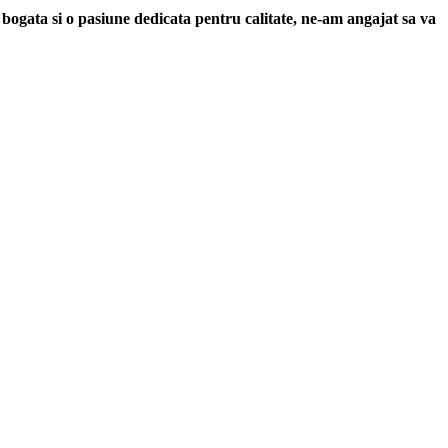
 bogata si o pasiune dedicata pentru calitate, ne-am angajat sa va