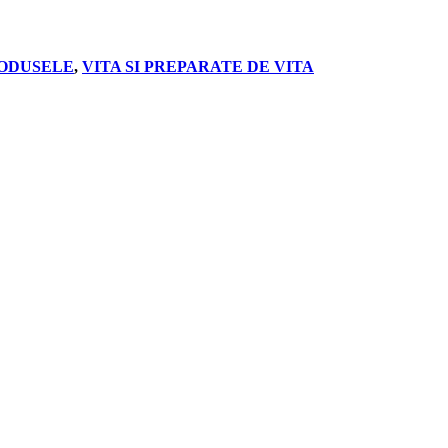
ODUSELE
,
VITA SI PREPARATE DE VITA