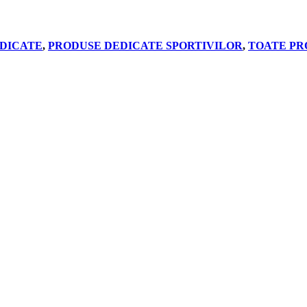
DICATE
,
PRODUSE DEDICATE SPORTIVILOR
,
TOATE PR