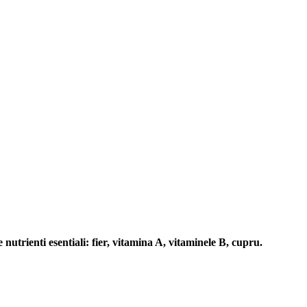
e nutrienti esentiali: fier, vitamina A, vitaminele B, cupru.