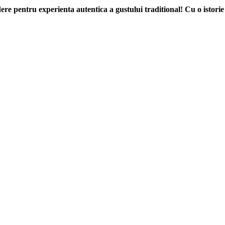
re pentru experienta autentica a gustului traditional! Cu o istorie