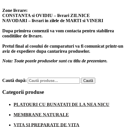
Zone livrare:
CONSTANTA si OVIDIU – livrari ZILNICE
NAVODARI – livrari in zilele de MARTI si VINERI
Dupa primirea comenzii va vom contacta pentru stabilirea
conditiilor de livrare.
Pretul final al cosului de cumparaturi va fi comunicat printr-un
aviz de expediere dupa cantarirea produselor.
Nota: Toate pozele produselor sunt cu titlu de prezentare.
Caută după:
Caută
Categorii produse
PLATOURI CU BUNATATI DE LA NEA NICU
MEMBRANE NATURALE
VITA SI PREPARATE DE VITA