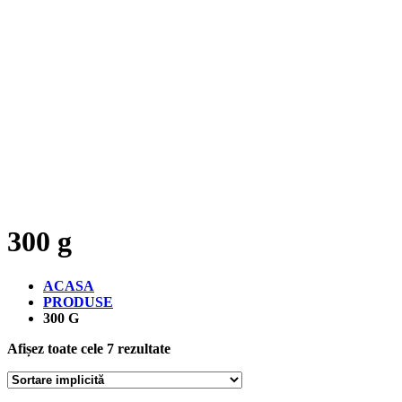
300 g
ACASA
PRODUSE
300 G
Afișez toate cele 7 rezultate