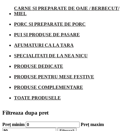
CARNE SI PREPARATE DE OAIE / BERBECUT/
MIEL
PORC SI PREPARATE DE PORC
PUI SI PRODUSE DE PASARE
AFUMATURI CA LA TARA
SPECIALITATI DE LA NEA NICU
PRODUSE DEDICATE
PRODUSE PENTRU MESE FESTIVE
PRODUSE COMPLEMENTARE
TOATE PRODUSELE
Filtreaza dupa pret
Preț minim
Preț maxim
Filtrează