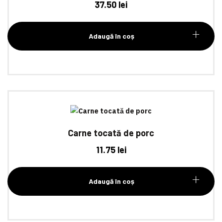
37.50
lei
Adaugă în coș
Carne tocată de porc
11.75
lei
Adaugă în coș