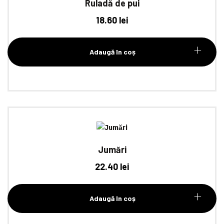
Ruladă de pui
18.60
lei
Adaugă în coș
Jumări
22.40
lei
Adaugă în coș