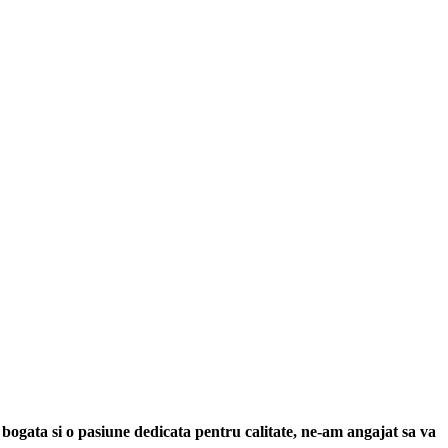
 bogata si o pasiune dedicata pentru calitate, ne-am angajat sa va