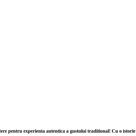
re pentru experienta autentica a gustului traditional! Cu o istorie