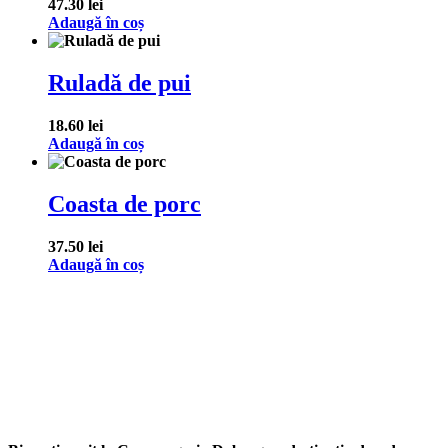
47.30
lei
Adaugă în coș
Ruladă de pui
18.60
lei
Adaugă în coș
Coasta de porc
37.50
lei
Adaugă în coș