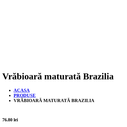
Vrăbioară maturată Brazilia
ACASA
PRODUSE
VRĂBIOARĂ MATURATĂ BRAZILIA
76.80
lei