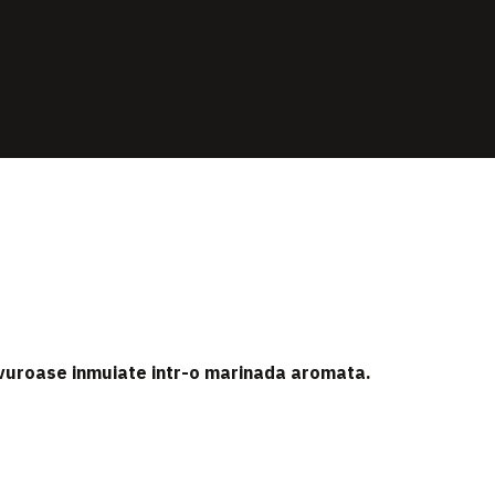
avuroase inmuiate intr-o marinada aromata.