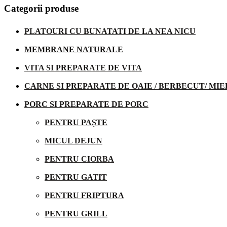
Categorii produse
PLATOURI CU BUNATATI DE LA NEA NICU
MEMBRANE NATURALE
VITA SI PREPARATE DE VITA
CARNE SI PREPARATE DE OAIE / BERBECUT/ MIE
PORC SI PREPARATE DE PORC
PENTRU PAȘTE
MICUL DEJUN
PENTRU CIORBA
PENTRU GATIT
PENTRU FRIPTURA
PENTRU GRILL