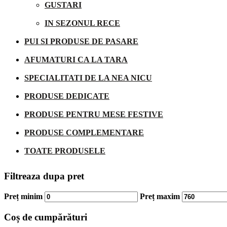
GUSTARI
IN SEZONUL RECE
PUI SI PRODUSE DE PASARE
AFUMATURI CA LA TARA
SPECIALITATI DE LA NEA NICU
PRODUSE DEDICATE
PRODUSE PENTRU MESE FESTIVE
PRODUSE COMPLEMENTARE
TOATE PRODUSELE
Filtreaza dupa pret
Preț minim
Preț maxim
Coș de cumpărături