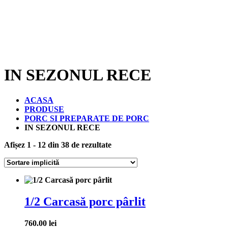
IN SEZONUL RECE
ACASA
PRODUSE
PORC SI PREPARATE DE PORC
IN SEZONUL RECE
Afișez 1 - 12 din 38 de rezultate
1/2 Carcasă porc pârlit
760.00
lei