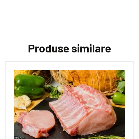
Produse similare