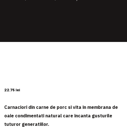
22.75
lei
Carnaciori din carne de porc si vita in membrana de
oaie condimentati natural care incanta gusturile
tuturor generatiilor.