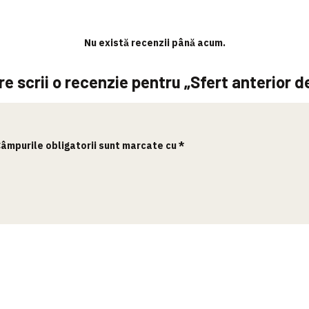
Nu există recenzii până acum.
re scrii o recenzie pentru „Sfert anterior d
âmpurile obligatorii sunt marcate cu
*