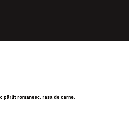
rc pârlit romanesc, rasa de carne.