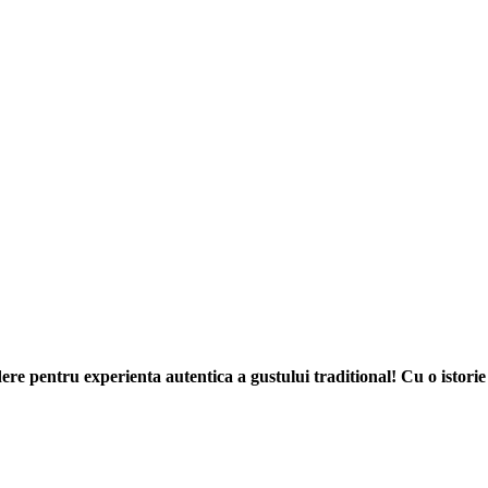
re pentru experienta autentica a gustului traditional! Cu o istorie