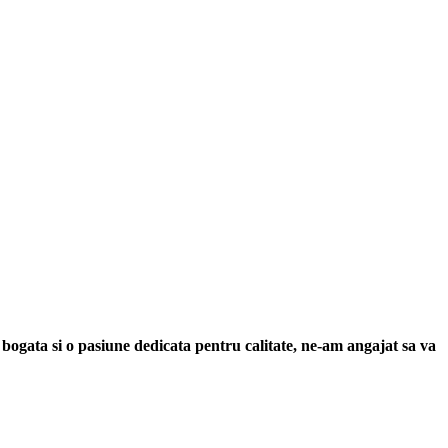
 bogata si o pasiune dedicata pentru calitate, ne-am angajat sa va