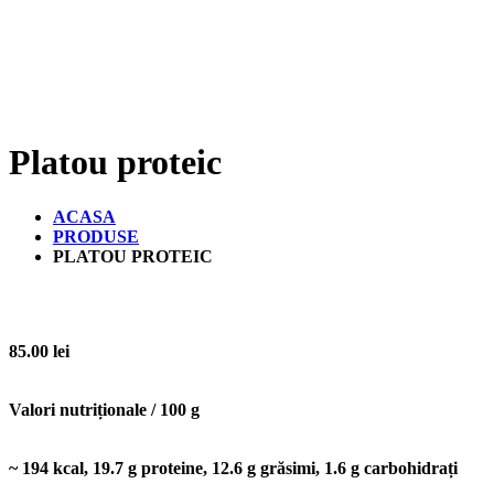
Platou proteic
ACASA
PRODUSE
PLATOU PROTEIC
85.00
lei
Valori nutriționale / 100 g
~ 194 kcal, 19.7 g proteine, 12.6 g grăsimi, 1.6 g carbohidrați