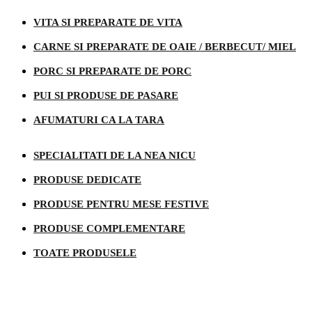
VITA SI PREPARATE DE VITA
CARNE SI PREPARATE DE OAIE / BERBECUT/ MIEL
PORC SI PREPARATE DE PORC
PUI SI PRODUSE DE PASARE
AFUMATURI CA LA TARA
SPECIALITATI DE LA NEA NICU
PRODUSE DEDICATE
PRODUSE PENTRU MESE FESTIVE
PRODUSE COMPLEMENTARE
TOATE PRODUSELE
Informatii legale