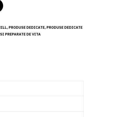
RILL
,
PRODUSE DEDICATE
,
PRODUSE DEDICATE
 SI PREPARATE DE VITA