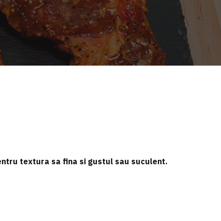
ntru textura sa fina si gustul sau suculent.