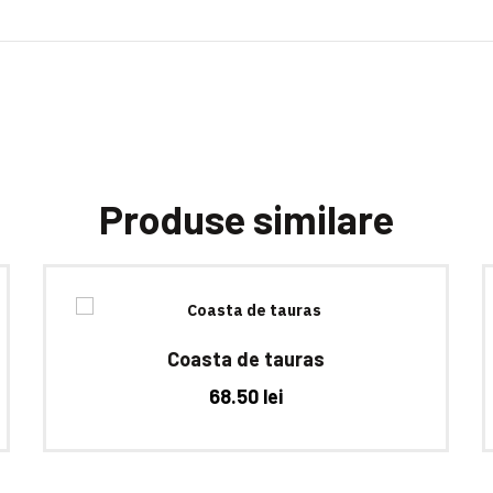
Produse similare
Coasta de tauras
68.50
lei