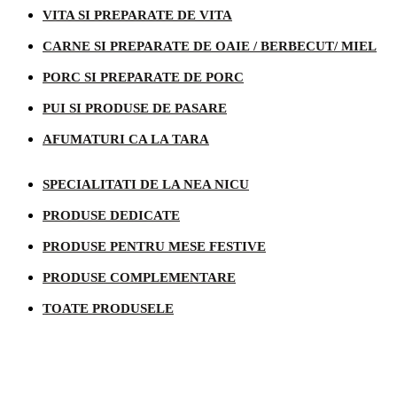
VITA SI PREPARATE DE VITA
CARNE SI PREPARATE DE OAIE / BERBECUT/ MIEL
PORC SI PREPARATE DE PORC
PUI SI PRODUSE DE PASARE
AFUMATURI CA LA TARA
SPECIALITATI DE LA NEA NICU
PRODUSE DEDICATE
PRODUSE PENTRU MESE FESTIVE
PRODUSE COMPLEMENTARE
TOATE PRODUSELE
Informatii legale