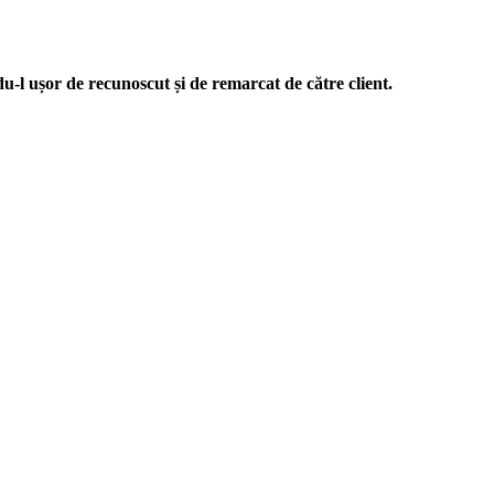
du-l ușor de recunoscut și de remarcat de către client.