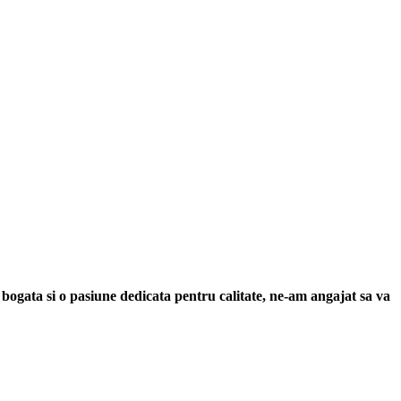
 bogata si o pasiune dedicata pentru calitate, ne-am angajat sa va