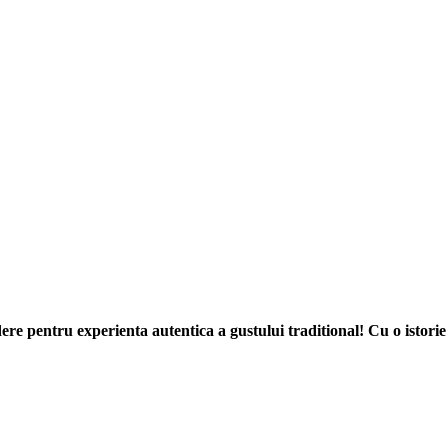
re pentru experienta autentica a gustului traditional! Cu o istorie