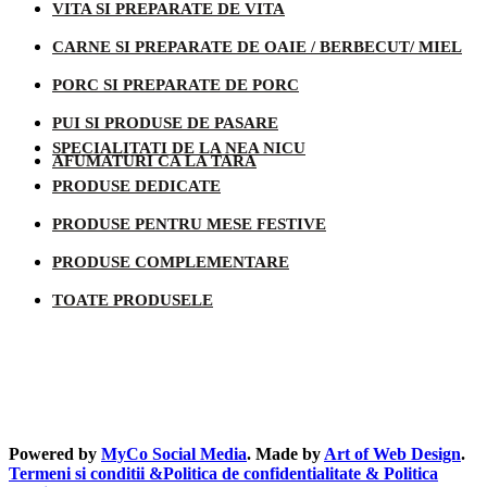
VITA SI PREPARATE DE VITA
CARNE SI PREPARATE DE OAIE / BERBECUT/ MIEL
PORC SI PREPARATE DE PORC
PUI SI PRODUSE DE PASARE
SPECIALITATI DE LA NEA NICU
AFUMATURI CA LA TARA
PRODUSE DEDICATE
PRODUSE PENTRU MESE FESTIVE
PRODUSE COMPLEMENTARE
TOATE PRODUSELE
Informatii legale
Powered by
MyCo Social Media
. Made by
Art of Web Design
.
Termeni si conditii &Politica de confidentialitate & Politica