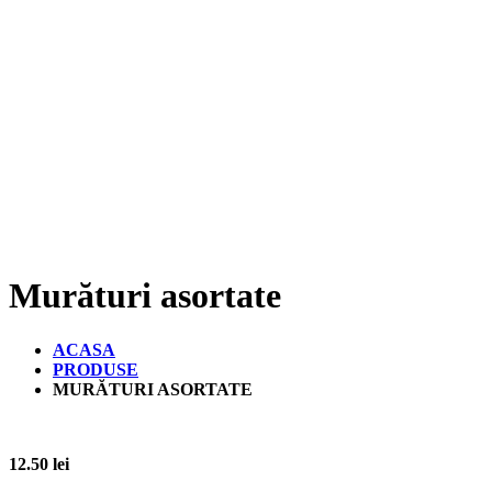
Murături asortate
ACASA
PRODUSE
MURĂTURI ASORTATE
12.50
lei