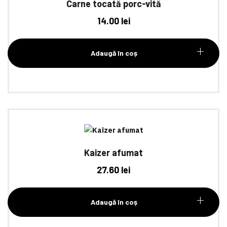
Carne tocată porc-vită
14.00
lei
Adaugă în coș
Kaizer afumat
27.60
lei
Adaugă în coș