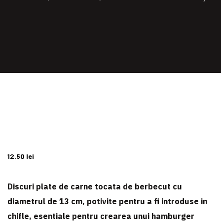
12.50
lei
Discuri plate de carne tocata de berbecut cu
diametrul de 13 cm, potivite pentru a fi introduse in
chifle, esentiale pentru crearea unui hamburger