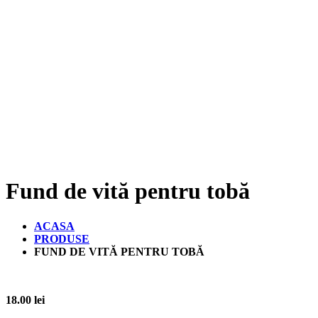
Fund de vită pentru tobă
ACASA
PRODUSE
FUND DE VITĂ PENTRU TOBĂ
18.00
lei