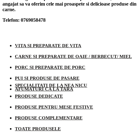
angajat sa va oferim cele mai proaspete si delicioase produse din
carne.
Telefon: 0769058478
Categorii produse
VITA SI PREPARATE DE VITA
CARNE SI PREPARATE DE OAIE / BERBECUT/ MIEL
PORC SI PREPARATE DE PORC
PUI SI PRODUSE DE PASARE
SPECIALITATI DE LA NEA NICU
AFUMATURI CA LA TARA
PRODUSE DEDICATE
PRODUSE PENTRU MESE FESTIVE
PRODUSE COMPLEMENTARE
TOATE PRODUSELE