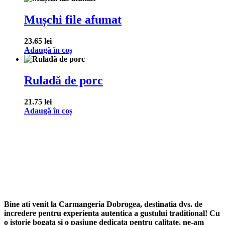
Mușchi file afumat
23.65
lei
Adaugă în coș
Ruladă de porc
21.75
lei
Adaugă în coș
Bine ati venit la Carmangeria Dobrogea, destinatia dvs. de
incredere pentru experienta autentica a gustului traditional! Cu
o istorie bogata si o pasiune dedicata pentru calitate, ne-am