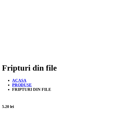
Fripturi din file
ACASA
PRODUSE
FRIPTURI DIN FILE
5.20
lei