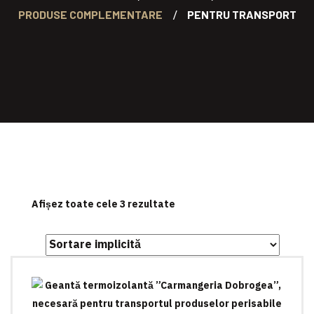
PRODUSE COMPLEMENTARE
PENTRU TRANSPORT
Afișez toate cele 3 rezultate