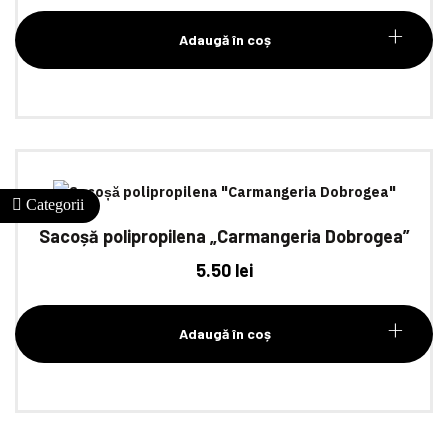
Adaugă în coș
Sacoșă polipropilena „Carmangeria Dobrogea”
5.50
lei
Adaugă în coș