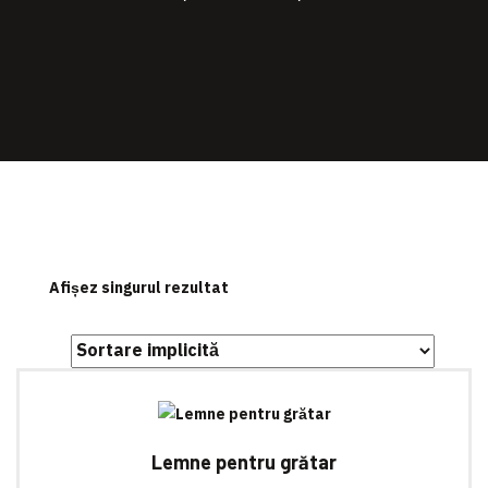
Afișez singurul rezultat
Lemne pentru grătar