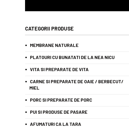
CATEGORII PRODUSE
MEMBRANE NATURALE
PLATOURI CU BUNATATI DE LA NEA NICU
VITA SI PREPARATE DE VITA
CARNE SI PREPARATE DE OAIE / BERBECUT/
MIEL
PORC SI PREPARATE DE PORC
PUI SI PRODUSE DE PASARE
AFUMATURI CA LA TARA