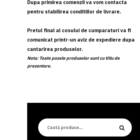
Dupa primirea comenzii va vom contacta
pentru stabilirea conditiilor de livrare.
Pretul final al cosului de cumparaturi va fi
comunicat printr-un aviz de expediere dupa
cantarirea produselor.
Nota: Toate pozele produselor sunt cu titlu de
prezentare.
Caută
după: