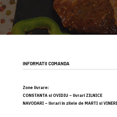
INFORMATII COMANDA
Zone livrare:
CONSTANTA si OVIDIU – livrari ZILNICE
NAVODARI – livrari in zilele de MARTI si VINER