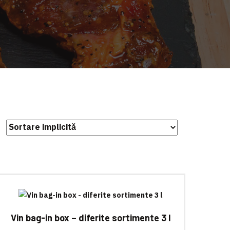
Vin bag-in box – diferite sortimente 3 l