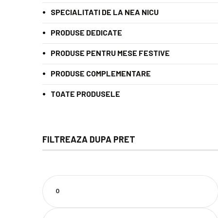
SPECIALITATI DE LA NEA NICU
PRODUSE DEDICATE
PRODUSE PENTRU MESE FESTIVE
PRODUSE COMPLEMENTARE
TOATE PRODUSELE
FILTREAZA DUPA PRET
Preț
minim
Preț