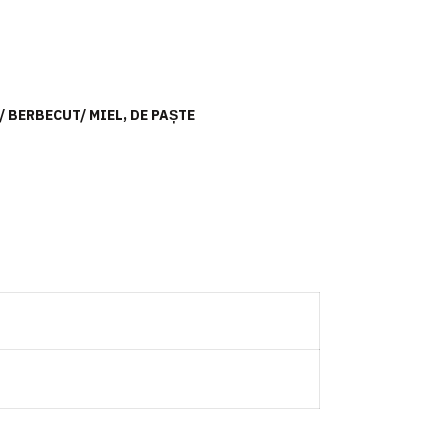
/ BERBECUT/ MIEL
,
DE PAȘTE