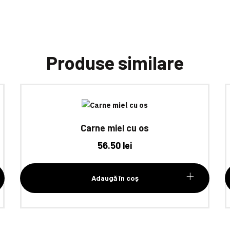
Produse similare
Carne miel cu os
56.50
lei
Adaugă în coș