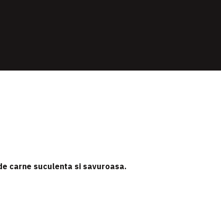
de carne suculenta si savuroasa.