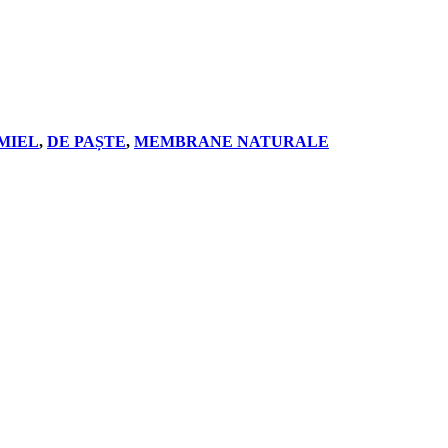
 MIEL
,
DE PAȘTE
,
MEMBRANE NATURALE