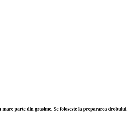
n mare parte din grasime. Se foloseste la prepararea drobului.