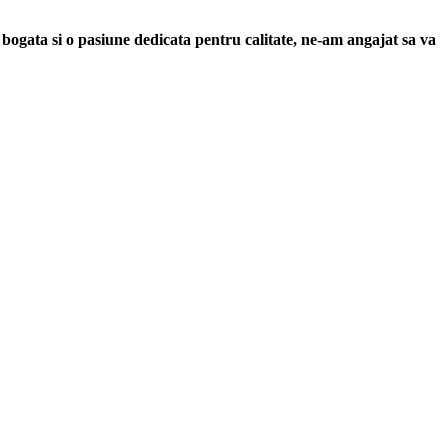
 bogata si o pasiune dedicata pentru calitate, ne-am angajat sa va