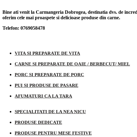
Bine ati venit la Carmangeria Dobrogea, destinatia dvs. de increde
oferim cele mai proaspete si delicioase produse din carne.
Telefon: 0769058478
Categorii produse
VITA SI PREPARATE DE VITA
CARNE SI PREPARATE DE OAIE / BERBECUT/ MIEL
PORC SI PREPARATE DE PORC
PUI SI PRODUSE DE PASARE
AFUMATURI CA LA TARA
SPECIALITATI DE LA NEA NICU
PRODUSE DEDICATE
PRODUSE PENTRU MESE FESTIVE