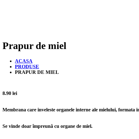
Prapur de miel
ACASA
PRODUSE
PRAPUR DE MIEL
8.90
lei
Membrana care inveleste organele interne ale mielului, formata i
Se vinde doar împreună cu organe de miel.