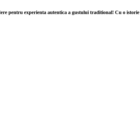
re pentru experienta autentica a gustului traditional! Cu o istorie