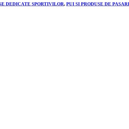
E DEDICATE SPORTIVILOR
,
PUI SI PRODUSE DE PASAR