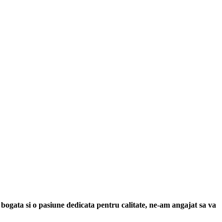
 bogata si o pasiune dedicata pentru calitate, ne-am angajat sa va