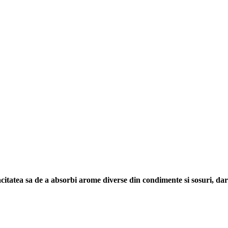
acitatea sa de a absorbi arome diverse din condimente si sosuri, dar 