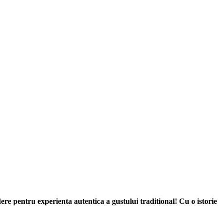
re pentru experienta autentica a gustului traditional! Cu o istorie