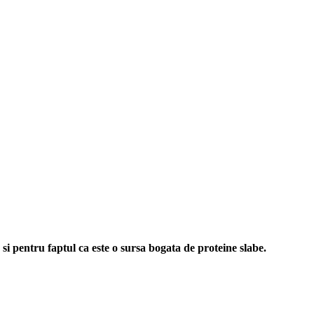
si pentru faptul ca este o sursa bogata de proteine slabe.