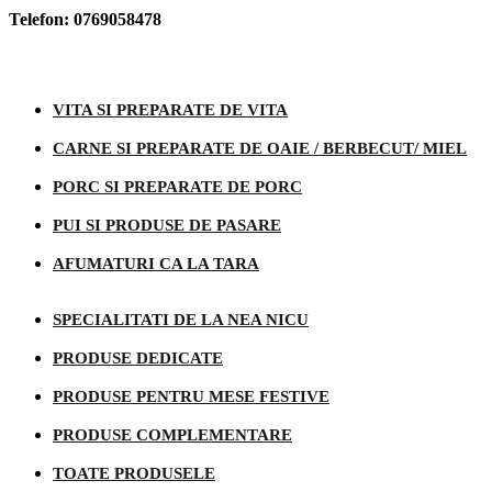
Telefon: 0769058478
Categorii produse
VITA SI PREPARATE DE VITA
CARNE SI PREPARATE DE OAIE / BERBECUT/ MIEL
PORC SI PREPARATE DE PORC
PUI SI PRODUSE DE PASARE
AFUMATURI CA LA TARA
SPECIALITATI DE LA NEA NICU
PRODUSE DEDICATE
PRODUSE PENTRU MESE FESTIVE
PRODUSE COMPLEMENTARE
TOATE PRODUSELE