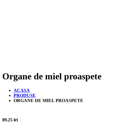
Organe de miel proaspete
ACASA
PRODUSE
ORGANE DE MIEL PROASPETE
89.25
lei