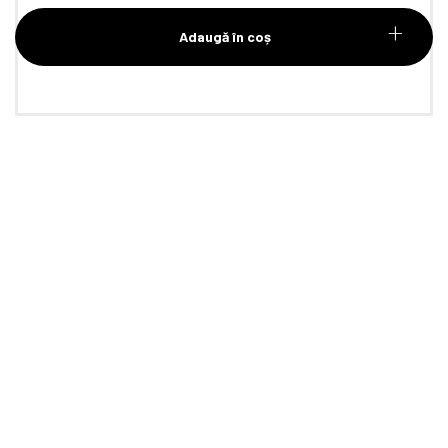
Adaugă în coș