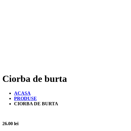
Ciorba de burta
ACASA
PRODUSE
CIORBA DE BURTA
26.00
lei