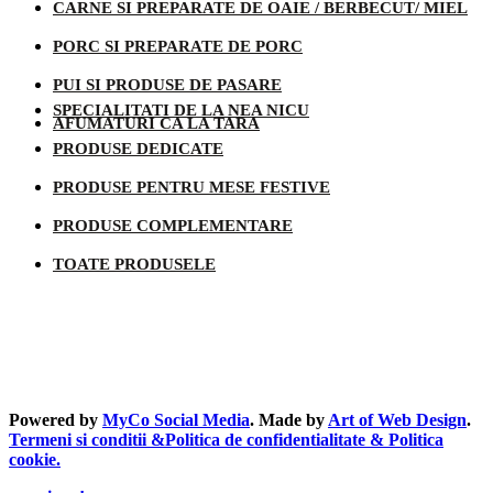
CARNE SI PREPARATE DE OAIE / BERBECUT/ MIEL
PORC SI PREPARATE DE PORC
PUI SI PRODUSE DE PASARE
SPECIALITATI DE LA NEA NICU
AFUMATURI CA LA TARA
PRODUSE DEDICATE
PRODUSE PENTRU MESE FESTIVE
PRODUSE COMPLEMENTARE
TOATE PRODUSELE
Informatii legale
Powered by
MyCo Social Media
. Made by
Art of Web Design
.
Termeni si conditii &Politica de confidentialitate & Politica
cookie.