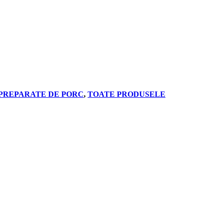
 PREPARATE DE PORC
,
TOATE PRODUSELE