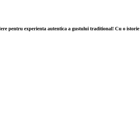
re pentru experienta autentica a gustului traditional! Cu o istorie