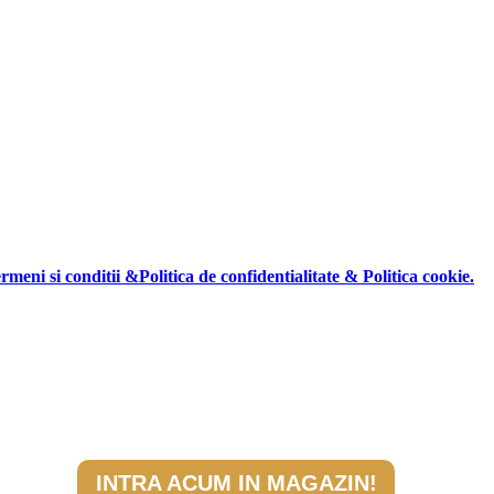
rmeni si conditii &Politica de confidentialitate & Politica cookie.
INTRA ACUM IN MAGAZIN!