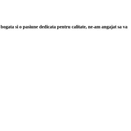
 bogata si o pasiune dedicata pentru calitate, ne-am angajat sa va