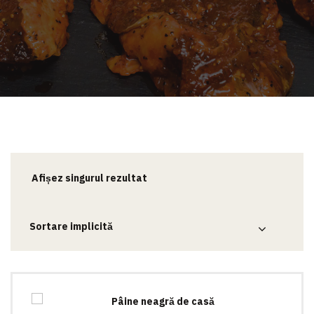
Afișez singurul rezultat