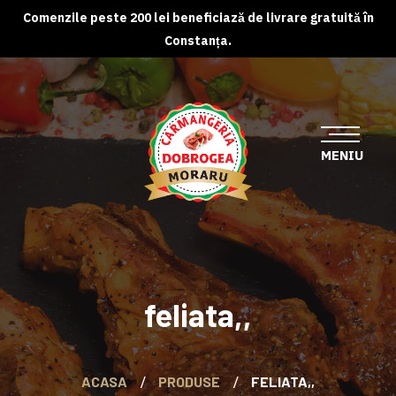
Comenzile peste 200 lei beneficiază de livrare gratuită în
Constanța.
feliata,,
ACASA
PRODUSE
FELIATA,,