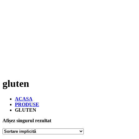
gluten
ACASA
PRODUSE
GLUTEN
Afișez singurul rezultat