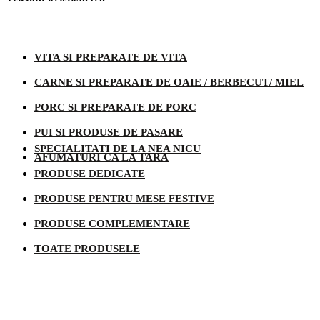
Categorii produse
VITA SI PREPARATE DE VITA
CARNE SI PREPARATE DE OAIE / BERBECUT/ MIEL
PORC SI PREPARATE DE PORC
PUI SI PRODUSE DE PASARE
SPECIALITATI DE LA NEA NICU
AFUMATURI CA LA TARA
PRODUSE DEDICATE
PRODUSE PENTRU MESE FESTIVE
PRODUSE COMPLEMENTARE
TOATE PRODUSELE
Informatii legale