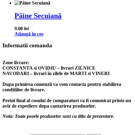
Pâine Secuiană
9.00
lei
Adaugă în coș
Informatii comanda
Zone livrare:
CONSTANTA si OVIDIU – livrari ZILNICE
NAVODARI – livrari in zilele de MARTI si VINERI
Dupa primirea comenzii va vom contacta pentru stabilirea
conditiilor de livrare.
Pretul final al cosului de cumparaturi va fi comunicat printr-un
aviz de expediere dupa cantarirea produselor.
Nota: Toate pozele produselor sunt cu titlu de prezentare.