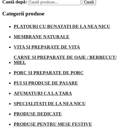
Caută după:
Caută
Categorii produse
PLATOURI CU BUNATATI DE LA NEA NICU
MEMBRANE NATURALE
VITA SI PREPARATE DE VITA
CARNE SI PREPARATE DE OAIE / BERBECUT/
MIEL
PORC SI PREPARATE DE PORC
PUI SI PRODUSE DE PASARE
AFUMATURI CA LA TARA
SPECIALITATI DE LA NEA NICU
PRODUSE DEDICATE
PRODUSE PENTRU MESE FESTIVE